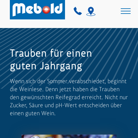
Trauben für einen
guten Jahrgang
Wenn sich der Sommer verabschiedet, beginnt
die Weinlese. Denn jetzt haben die Trauben
den gewünschten Reifegrad erreicht. Nicht nur
Zucker, Säure und pH-Wert entscheiden über
einen guten Wein.