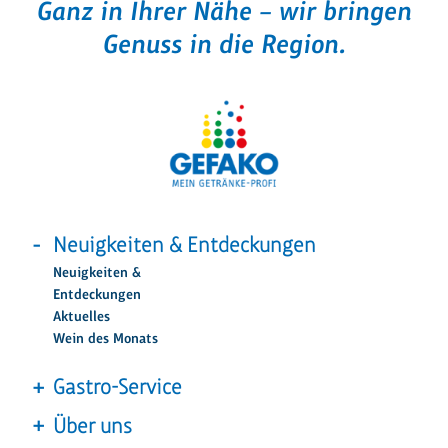
Ganz in Ihrer Nähe – wir bringen
Genuss in die Region.
Neuigkeiten & Entdeckungen
Neuigkeiten &
Entdeckungen
Aktuelles
Wein des Monats
Gastro-Service
Über uns