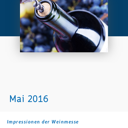
Mai 2016
Impressionen der Weinmesse