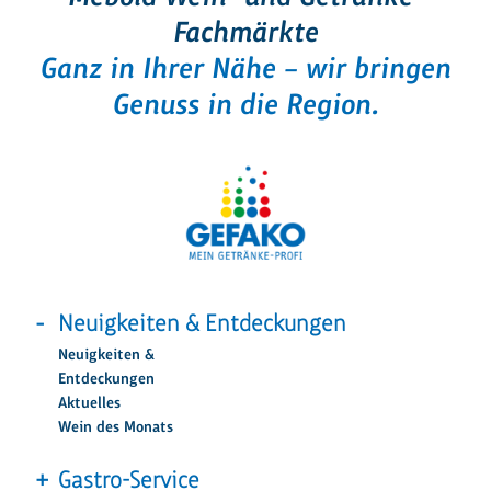
Fachmärkte
Ganz in Ihrer Nähe – wir bringen
Genuss in die Region.
Neuigkeiten & Entdeckungen
Neuigkeiten &
Entdeckungen
Aktuelles
Wein des Monats
Gastro-Service