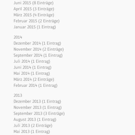
Juni 2015 (8 Einträge)
April 2015 (3 Einträge)
März 2015 (4 Einträge)
Februar 2015 (2 Einträge)
Januar 2015 (1 Eintrag)
2014
Dezember 2014 (1 Eintrag)
November 2014 (2 Einträge)
September 2014 (1 Eintrag)
Juli 2014 (1 Eintrag)
Juni 2014 (1 Eintrag)
Mai 2014 (1 Eintrag)
März 2014 (2 Einträge)
Februar 2014 (1 Eintrag)
2013
Dezember 2013 (1 Eintrag)
November 2013 (1 Eintrag)
September 2013 (3 Einträge)
August 2013 (1 Eintrag)
Juli 2013 (2 Einträge)
Mai 2013 (1 Eintrag)