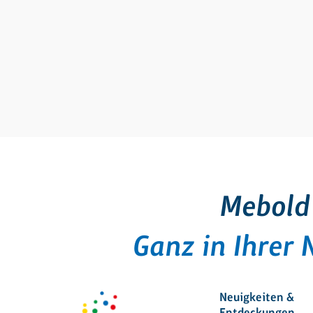
Mebold
Ganz in Ihrer 
Neuigkeiten &
Entdeckungen