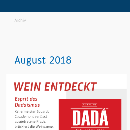
Archiv
August 2018