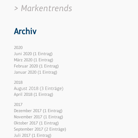
Markentrends
Archiv
2020
Juni 2020 (1 Eintrag)
März 2020 (1 Eintrag)
Februar 2020 (1 Eintrag)
Januar 2020 (1 Eintrag)
2018
August 2018 (3 Einträge)
April 2018 (1 Eintrag)
2017
Dezember 2017 (1 Eintrag)
November 2017 (1 Eintrag)
Oktober 2017 (1 Eintrag)
September 2017 (2 Einträge)
Juli 2017 (1 Eintrag)