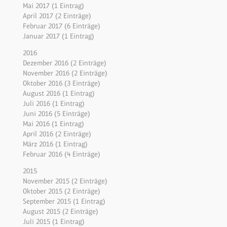
Mai 2017 (1 Eintrag)
April 2017 (2 Einträge)
Februar 2017 (6 Einträge)
Januar 2017 (1 Eintrag)
2016
Dezember 2016 (2 Einträge)
November 2016 (2 Einträge)
Oktober 2016 (3 Einträge)
August 2016 (1 Eintrag)
Juli 2016 (1 Eintrag)
Juni 2016 (5 Einträge)
Mai 2016 (1 Eintrag)
April 2016 (2 Einträge)
März 2016 (1 Eintrag)
Februar 2016 (4 Einträge)
2015
November 2015 (2 Einträge)
Oktober 2015 (2 Einträge)
September 2015 (1 Eintrag)
August 2015 (2 Einträge)
Juli 2015 (1 Eintrag)