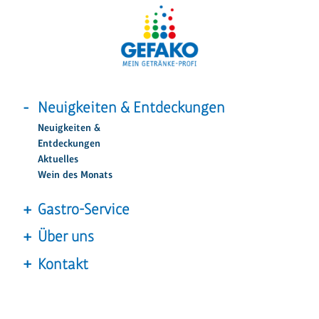
Neuigkeiten & Entdeckungen
Neuigkeiten &
Entdeckungen
Aktuelles
Wein des Monats
Gastro-Service
Über uns
Kontakt