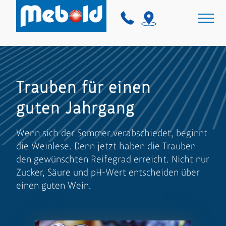
Trauben für einen
guten Jahrgang
Wenn sich der Sommer verabschiedet, beginnt
die Weinlese. Denn jetzt haben die Trauben
den gewünschten Reifegrad erreicht. Nicht nur
Zucker, Säure und pH-Wert entscheiden über
einen guten Wein.