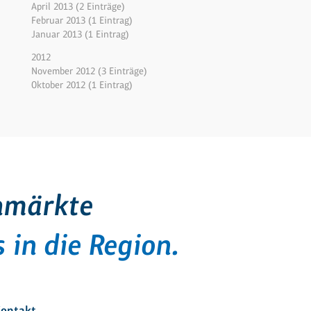
April 2013 (2 Einträge)
Februar 2013 (1 Eintrag)
Januar 2013 (1 Eintrag)
2012
November 2012 (3 Einträge)
Oktober 2012 (1 Eintrag)
hmärkte
 in die Region.
ontakt