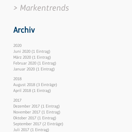
Markentrends
Archiv
2020
Juni 2020 (1 Eintrag)
März 2020 (1 Eintrag)
Februar 2020 (1 Eintrag)
Januar 2020 (1 Eintrag)
2018
August 2018 (3 Einträge)
April 2018 (1 Eintrag)
2017
Dezember 2017 (1 Eintrag)
November 2017 (1 Eintrag)
Oktober 2017 (1 Eintrag)
September 2017 (2 Einträge)
Juli 2017 (1 Eintrag)