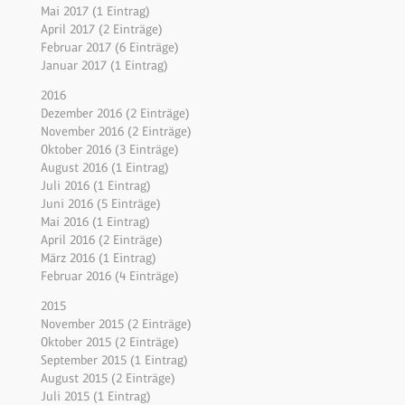
Mai 2017 (1 Eintrag)
April 2017 (2 Einträge)
Februar 2017 (6 Einträge)
Januar 2017 (1 Eintrag)
2016
Dezember 2016 (2 Einträge)
November 2016 (2 Einträge)
Oktober 2016 (3 Einträge)
August 2016 (1 Eintrag)
Juli 2016 (1 Eintrag)
Juni 2016 (5 Einträge)
Mai 2016 (1 Eintrag)
April 2016 (2 Einträge)
März 2016 (1 Eintrag)
Februar 2016 (4 Einträge)
2015
November 2015 (2 Einträge)
Oktober 2015 (2 Einträge)
September 2015 (1 Eintrag)
August 2015 (2 Einträge)
Juli 2015 (1 Eintrag)