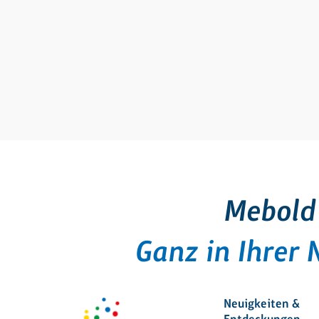
Mebold
Ganz in Ihrer 
Neuigkeiten &