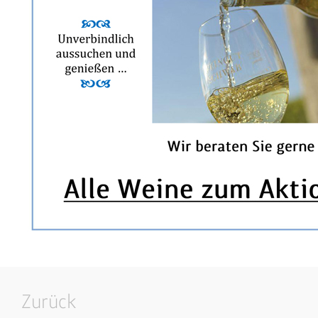
Zurück