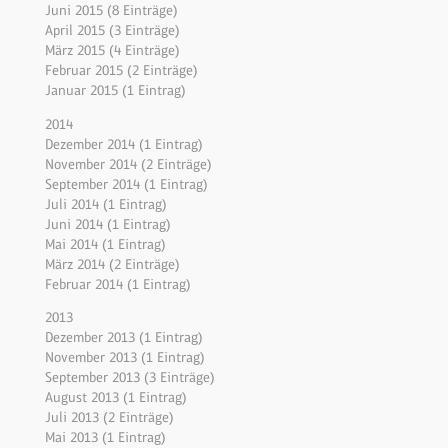
Juni 2015 (8 Einträge)
April 2015 (3 Einträge)
März 2015 (4 Einträge)
Februar 2015 (2 Einträge)
Januar 2015 (1 Eintrag)
2014
Dezember 2014 (1 Eintrag)
November 2014 (2 Einträge)
September 2014 (1 Eintrag)
Juli 2014 (1 Eintrag)
Juni 2014 (1 Eintrag)
Mai 2014 (1 Eintrag)
März 2014 (2 Einträge)
Februar 2014 (1 Eintrag)
2013
Dezember 2013 (1 Eintrag)
November 2013 (1 Eintrag)
September 2013 (3 Einträge)
August 2013 (1 Eintrag)
Juli 2013 (2 Einträge)
Mai 2013 (1 Eintrag)