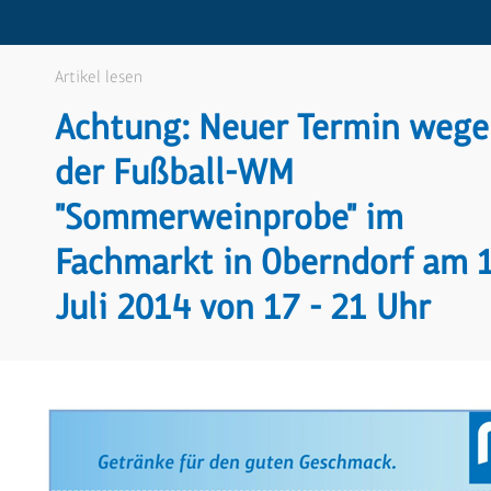
Artikel lesen
Achtung: Neuer Termin weg
der Fußball-WM
"Sommerweinprobe" im
Fachmarkt in Oberndorf am 1
Juli 2014 von 17 - 21 Uhr