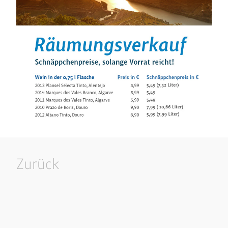
Zurück