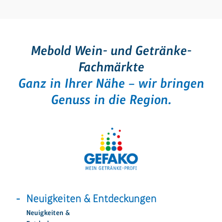
Mebold Wein- und Getränke-
Fachmärkte
Ganz in Ihrer Nähe – wir bringen
Genuss in die Region.
Neuigkeiten & Entdeckungen
Neuigkeiten &