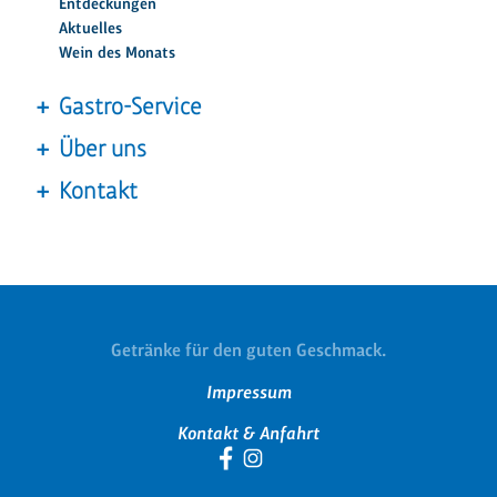
Entdeckungen
Aktuelles
Wein des Monats
Gastro-Service
Über uns
Kontakt
Getränke für den guten Geschmack.
Navigation
Impressum
überspringen
Kontakt & Anfahrt