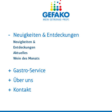
Neuigkeiten & Entdeckungen
Neuigkeiten &
Entdeckungen
Aktuelles
Wein des Monats
Gastro-Service
Über uns
Kontakt