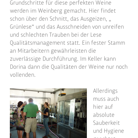
Grundschritte für diese perfekten Weine
werden im Weinberg gemacht. Hier findet
schon über den Schnitt, das Ausgeizen, „
Grünlese“ und das Ausschneiden von unreifen
und schlechten Trauben bei der Lese
Qualitätsmanagement statt. Ein fester Stamm
an Mitarbeitern gewährleisten die
zuverlässige Durchführung. Im Keller kann
Dorina dann die Qualitäten der Weine nur noch
vollenden.
Allerdings
muss auch
hier auf
absolute
Sauberkeit
und Hygiene