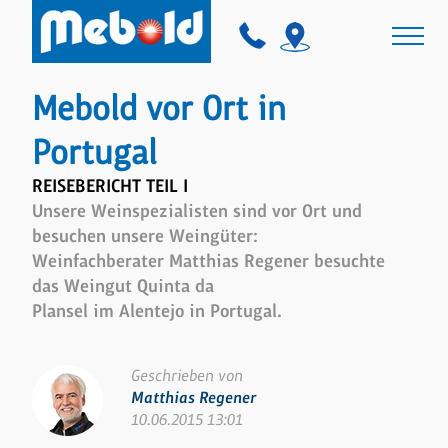
Mebold vor Ort in
Portugal
REISEBERICHT TEIL I
Unsere Weinspezialisten sind vor Ort und
besuchen unsere Weingüter:
Weinfachberater Matthias Regener besuchte
das Weingut Quinta da
Plansel im Alentejo in Portugal.
Geschrieben von
Matthias Regener
10.06.2015 13:01