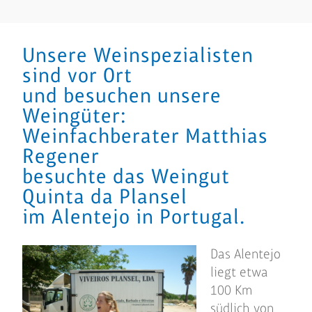
Unsere Weinspezialisten
sind vor Ort
und besuchen unsere
Weingüter:
Weinfachberater Matthias
Regener
besuchte das Weingut
Quinta da Plansel
im Alentejo in Portugal.
Das Alentejo
liegt etwa
100 Km
südlich von