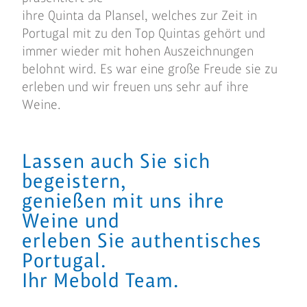
ihre Quinta da Plansel, welches zur Zeit in
Portugal mit zu den Top Quintas gehört und
immer wieder mit hohen Auszeichnungen
belohnt wird. Es war eine große Freude sie zu
erleben und wir freuen uns sehr auf ihre
Weine.
Lassen auch Sie sich
begeistern,
genießen mit uns ihre
Weine und
erleben Sie authentisches
Portugal.
Ihr Mebold Team.