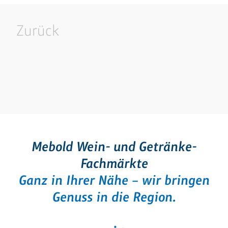
Zurück
Mebold Wein- und Getränke-
Fachmärkte
Ganz in Ihrer Nähe – wir bringen
Genuss in die Region.