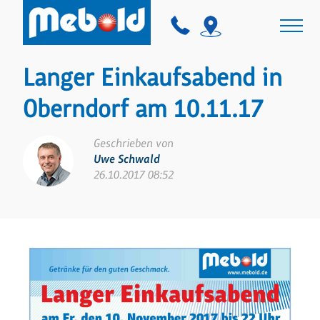
Langer Einkaufsabend in
Oberndorf am 10.11.17
Geschrieben von
Uwe Schwald
26.10.2017 08:52