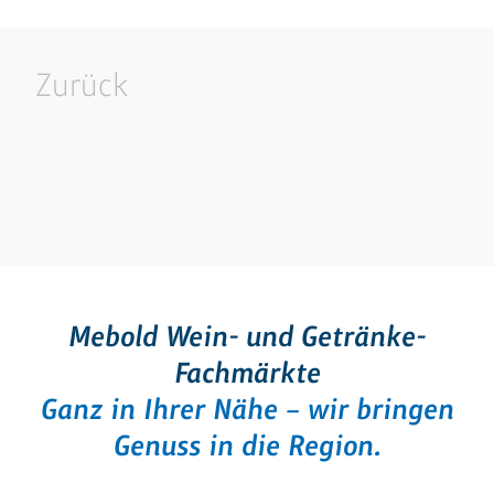
Zurück
Mebold Wein- und Getränke-
Fachmärkte
Ganz in Ihrer Nähe – wir bringen
Genuss in die Region.