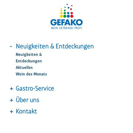
Neuigkeiten & Entdeckungen
Neuigkeiten &
Entdeckungen
Aktuelles
Wein des Monats
Gastro-Service
Über uns
Kontakt