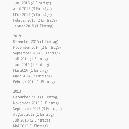
Juni 2015 (8 Einträge)
April 2015 (3 Einträge)
März 2015 (4 Einträge)
Februar 2015 (2 Einträge)
Januar 2015 (1 Eintrag)
2014
Dezember 2014 (1 Eintrag)
November 2014 (2 Einträge)
September 2014 (1 Eintrag)
Juli 2014 (1 Eintrag)
Juni 2014 (1 Eintrag)
Mai 2014 (1 Eintrag)
März 2014 (2 Einträge)
Februar 2014 (1 Eintrag)
2013
Dezember 2013 (1 Eintrag)
November 2013 (1 Eintrag)
September 2013 (3 Einträge)
August 2013 (1 Eintrag)
Juli 2013 (2 Einträge)
Mai 2013 (1 Eintrag)