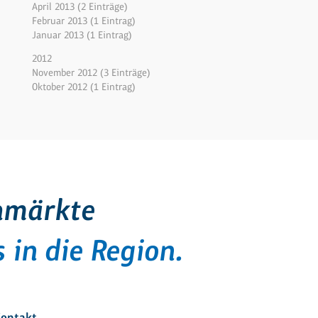
April 2013 (2 Einträge)
Februar 2013 (1 Eintrag)
Januar 2013 (1 Eintrag)
2012
November 2012 (3 Einträge)
Oktober 2012 (1 Eintrag)
hmärkte
 in die Region.
ontakt