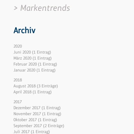
Markentrends
Archiv
2020
Juni 2020 (1 Eintrag)
März 2020 (1 Eintrag)
Februar 2020 (1 Eintrag)
Januar 2020 (1 Eintrag)
2018
August 2018 (3 Einträge)
April 2018 (1 Eintrag)
2017
Dezember 2017 (1 Eintrag)
November 2017 (1 Eintrag)
Oktober 2017 (1 Eintrag)
September 2017 (2 Einträge)
Juli 2017 (1 Eintrag)