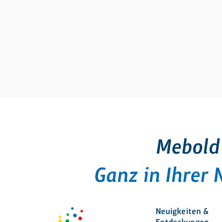
Mebold
Ganz in Ihrer 
Neuigkeiten &