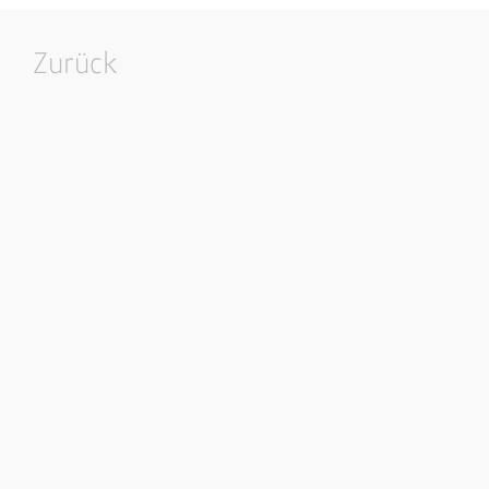
Zurück