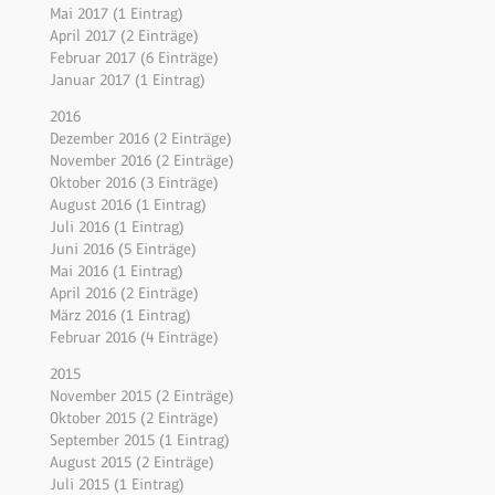
Mai 2017 (1 Eintrag)
April 2017 (2 Einträge)
Februar 2017 (6 Einträge)
Januar 2017 (1 Eintrag)
2016
Dezember 2016 (2 Einträge)
November 2016 (2 Einträge)
Oktober 2016 (3 Einträge)
August 2016 (1 Eintrag)
Juli 2016 (1 Eintrag)
Juni 2016 (5 Einträge)
Mai 2016 (1 Eintrag)
April 2016 (2 Einträge)
März 2016 (1 Eintrag)
Februar 2016 (4 Einträge)
2015
November 2015 (2 Einträge)
Oktober 2015 (2 Einträge)
September 2015 (1 Eintrag)
August 2015 (2 Einträge)
Juli 2015 (1 Eintrag)