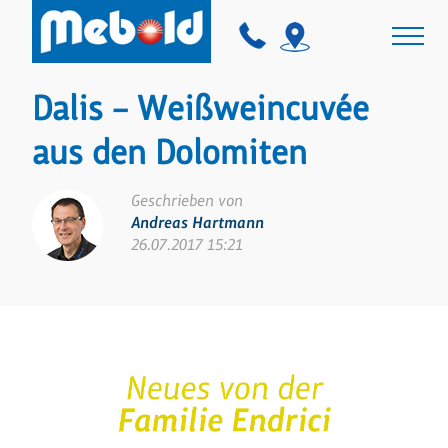
Dalis – Weißweincuvée
aus den Dolomiten
Geschrieben von
Andreas Hartmann
26.07.2017 15:21