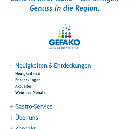
Genuss in die Region.
Neuigkeiten & Entdeckungen
Neuigkeiten &
Entdeckungen
Aktuelles
Wein des Monats
Gastro-Service
Über uns
Kontakt